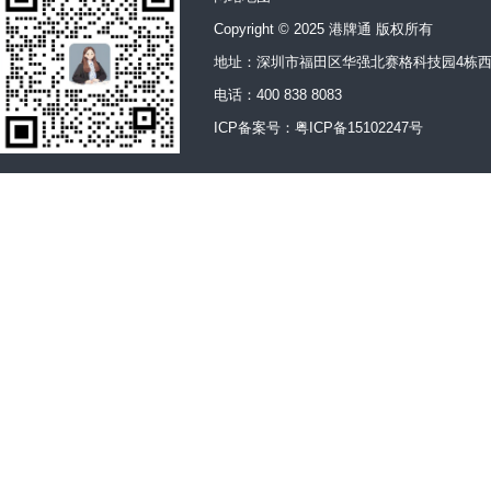
Copyright © 2025 港牌通 版权所有
地址：深圳市福田区华强北赛格科技园4栋西
电话：400 838 8083
ICP备案号：
粤ICP备15102247号