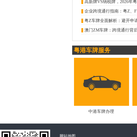
企业跨境通行指南：粤Z、F
粤Z车牌全面解析：避开申
澳门ZM车牌：跨境通行背
粤港车牌服务
中港车牌办理
网站地图