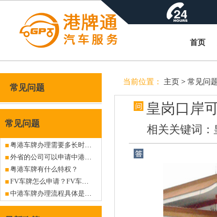
首页
当前位置：
主页
>
常见问
常见问题
皇岗口岸
常见问题
相关关键词：
粤港车牌办理需要多长时间？
外省的公司可以申请中港车牌吗？
粤港车牌有什么特权？
FV车牌怎么申请？FV车牌如何办理？
中港车牌办理流程具体是什么？