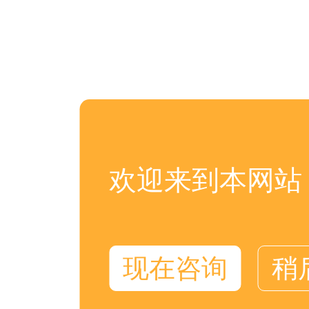
欢迎来到本网站
现在咨询
稍