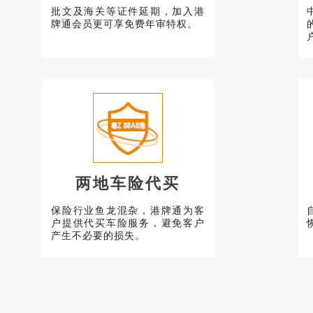
批文及海关等证件延期，加入港
牌通会员更可享免费年审特权。
两地车险代买
保险行业鱼龙混杂，港牌通为客
户提供代买车险服务，避免客户
产生不必要的损失。