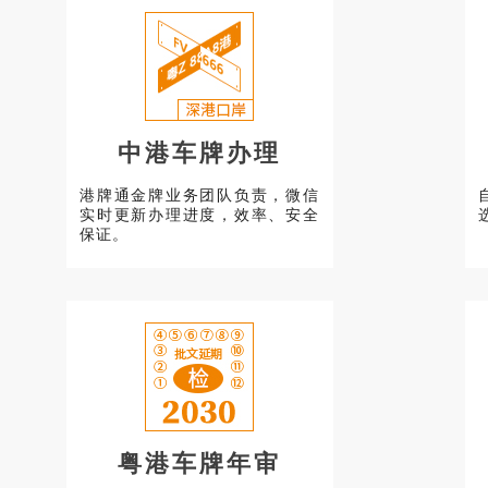
中港车牌办理
港牌通金牌业务团队负责，微信
实时更新办理进度，效率、安全
保证。
粤港车牌年审