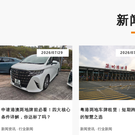
新
2026/07/29
2026/0
申请港澳两地牌前必看！四大核心
粤港两地车牌租赁：短期
条件详解，你达标了吗？
的智慧之选
新闻资讯 · 行业新闻
新闻资讯 · 行业新闻