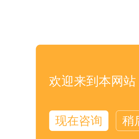
欢迎来到本网站
现在咨询
稍