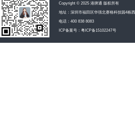
Copyright © 2025 港牌通 版权所有
地址：深圳市福田区华强北赛格科技园4栋西
电话：400 838 8083
ICP备案号：
粤ICP备15102247号