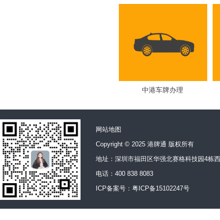
中港车牌办理
网站地图
Copyright © 2025 港牌通 版权所有
地址：深圳市福田区华强北赛格科技园4栋西
电话：400 838 8083
ICP备案号：
粤ICP备15102247号