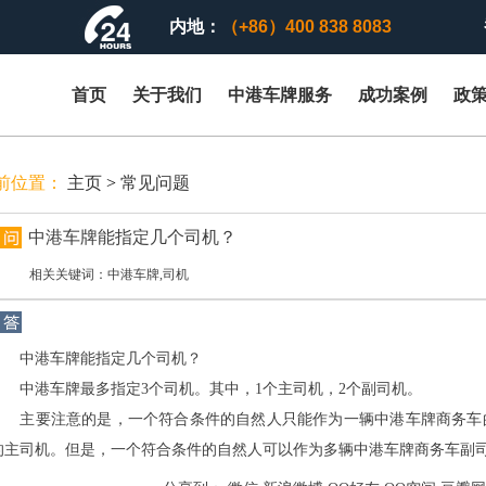
内地：
（+86）400 838 8083
首页
关于我们
中港车牌服务
成功案例
政
前位置：
主页
>
常见问题
中港车牌能指定几个司机？
相关关键词：中港车牌,司机
中港车牌能指定几个司机？
中港车牌最多指定3个司机。其中，1个主司机，2个副司机。
主要注意的是，一个符合条件的自然人只能作为一辆中港车牌商务车
的主司机。但是，一个符合条件的自然人可以作为多辆中港车牌商务车副