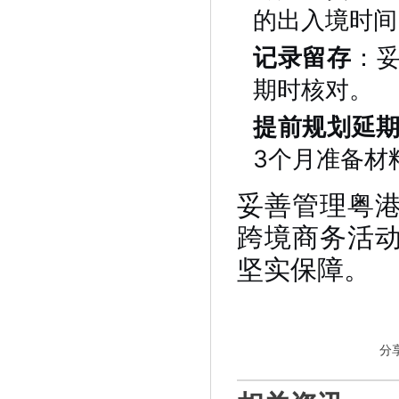
的出入境时间
记录留存
：
期时核对。
提前规划延
3个月准备材
妥善管理粤
跨境商务活
坚实保障。
分