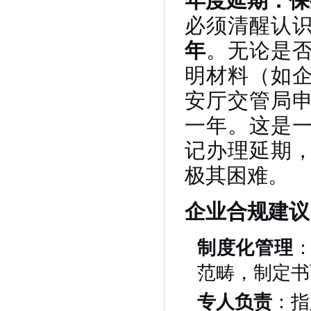
必须清醒认
年
。无论是
明材料（如
安厅交管局
一年。这是
记办理延期
极其困难。
企业合规建议
制度化管理
范畴，制定书
专人负责
：指