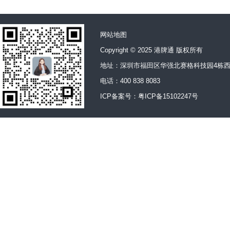
网站地图
Copyright © 2025 港牌通 版权所有
地址：深圳市福田区华强北赛格科技园4栋西
电话：400 838 8083
ICP备案号：
粤ICP备15102247号