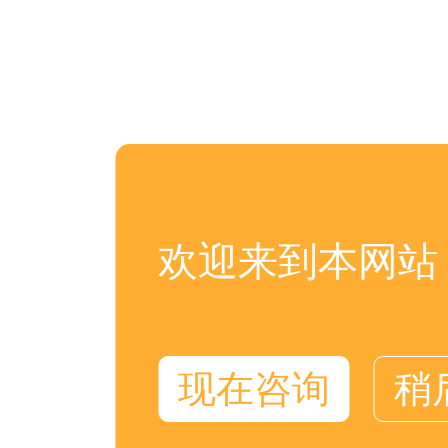
欢迎来到本网站
现在咨询
稍