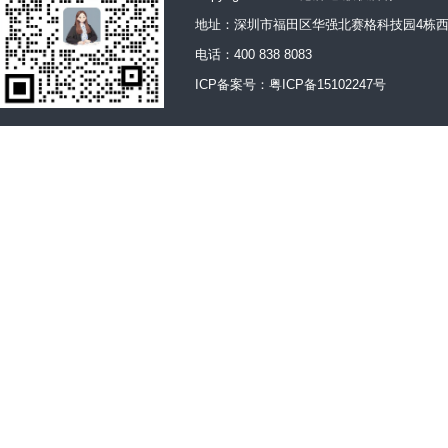
地址：深圳市福田区华强北赛格科技园4栋西
电话：400 838 8083
ICP备案号：
粤ICP备15102247号