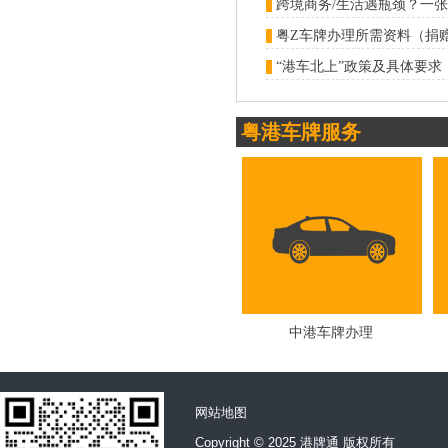
“港车北上”政策及具体要求
粤港车牌服务
中港车牌办理
网站地图
Copyright © 2025 港牌通 版权所有