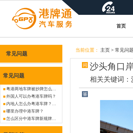
首页
当前位置：
主页
>
常见问
常见问题
沙头角口
常见问题
相关关键词：
粤港两地车牌被抄牌怎么办？
外国人可以办粤港车牌吗？
内地人怎么办粤港车牌？大陆人怎么办中港车牌？
哪里办理中港车牌？
怎么区分中港车牌新规牌与旧规牌