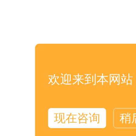
欢迎来到本网站
现在咨询
稍