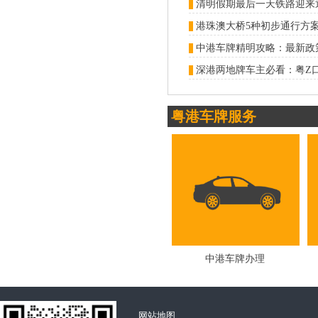
中港车牌精明攻略：最新政
粤港车牌服务
中港车牌办理
网站地图