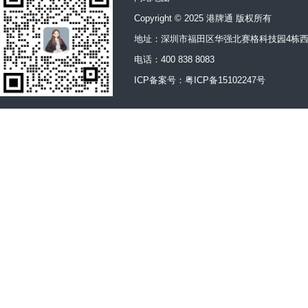
Copyright © 2025 港牌通 版权所有
地址：深圳市福田区华强北赛格科技园4栋西
电话：400 838 8083
ICP备案号：
粤ICP备15102247号