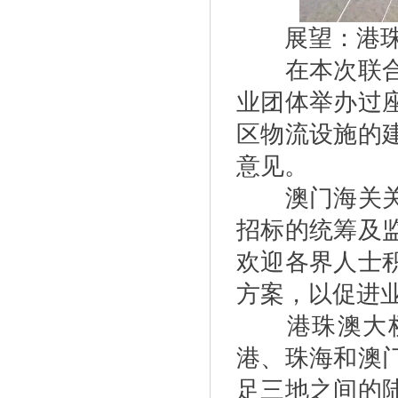
展望：港珠澳
在本次联合试
业团体举办过
区物流设施的
意见。
澳门海关关长
招标的统筹及
欢迎各界人士
方案，以促进
港珠澳大桥
港、珠海和澳
足三地之间的