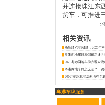
并连接珠江东
货车，可推进
分
相关资讯
2026粤港两地车牌办理全
粤港车牌服务