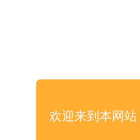
欢迎来到本网站