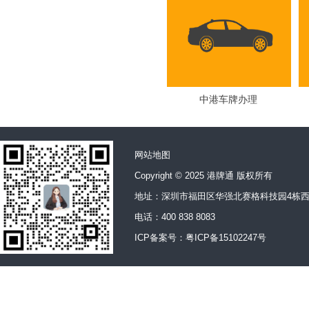
中港车牌办理
网站地图
Copyright © 2025 港牌通 版权所有
地址：深圳市福田区华强北赛格科技园4栋西
电话：400 838 8083
ICP备案号：
粤ICP备15102247号