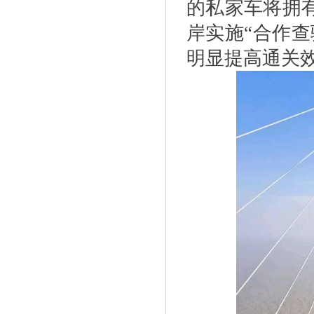
的私家车将拥
岸实施“合作
明显提高通关