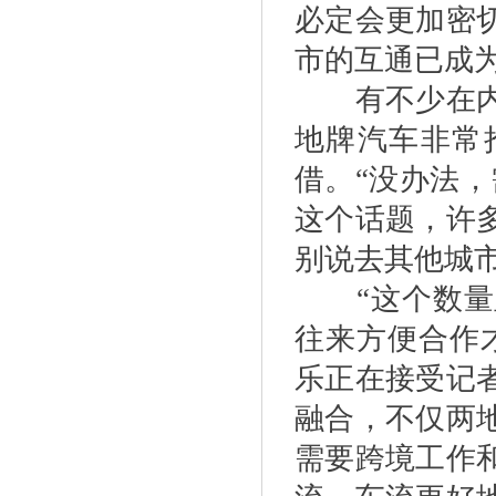
必定会更加密
市的互通已成为
有不少在内地
地牌汽车非常
借。“没办法
这个话题，许
别说去其他城
“这个数量显
往来方便合作
乐正在接受记
融合，不仅两
需要跨境工作