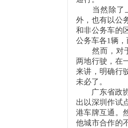
当然除了上
外，也有以公
和非公务车的
公务车各1辆
然而，对于现
两地行驶，在
来讲，明确行
未必了。
广东省政协委
出以深圳作试
港车牌互通。
他城市合作的