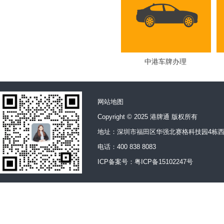
中港车牌办理
网站地图
Copyright © 2025 港牌通 版权所有
地址：深圳市福田区华强北赛格科技园4栋西
电话：400 838 8083
ICP备案号：
粤ICP备15102247号