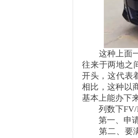
这种上面一张
往来于两地之
开头，这代表
相比，这种以
基本上能办下
列数下FV/
第一、申请主
第二、要满足3