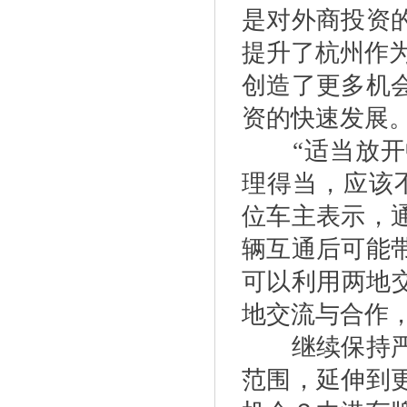
是对外商投资
提升了杭州作
创造了更多机
资的快速发展
“适当放开中
理得当，应该
位车主表示，
辆互通后可能
可以利用两地
地交流与合作
继续保持严苛
范围，延伸到