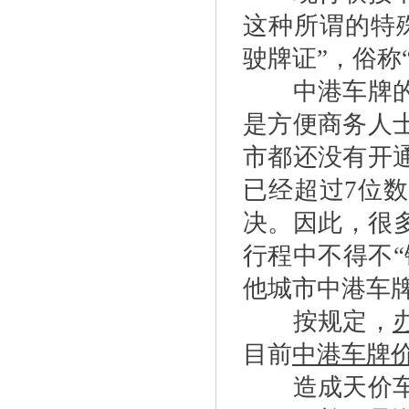
这种所谓的特
驶牌证”，俗称
中港车牌的相
是方便商务人
市都还没有开
已经超过7位
决。因此，很
行程中不得不
他城市中港车
按规定，
目前
中港车牌
造成天价车牌