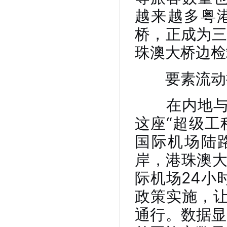
越来越多粤
桥，正成为三
珠澳大桥边检
要素流动
在内地与港
这座“超级工
国际机场陆
岸，港珠澳大
际机场24小
政策实施，
通行。数据显