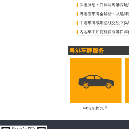
深港脉动：口岸与粤港两地
内地车主如何稳停香港口岸
粤港车牌服务
中港车牌办理