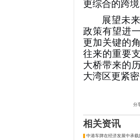
更综合的跨境
展望未来，
政策有望进
更加关键的
往来的重要
大桥带来的
大湾区更紧密
分
相关资讯