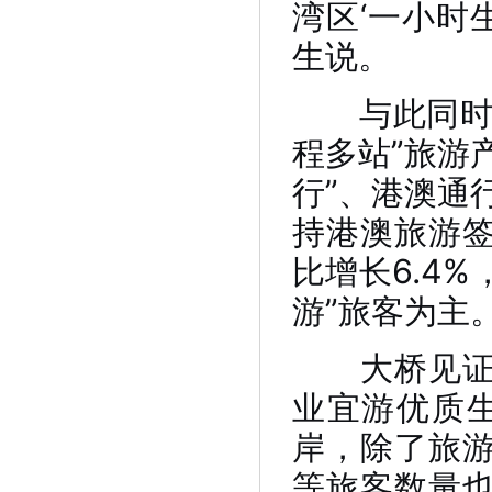
湾区‘一小时
生说。
与此同时，
程多站”旅游
行”、港澳通
持港澳旅游签
比增长6.4%
游”旅客为主
大桥见证了
业宜游优质
岸，除了旅
等旅客数量