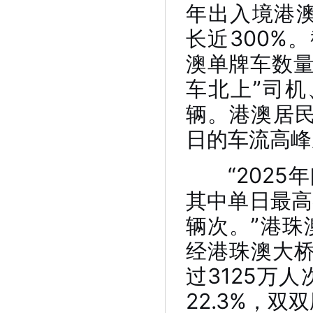
年出入境港澳
长近300%
澳单牌车数量
车北上”司机
辆。港澳居民
日的车流高峰
“2025年
其中单日最高
辆次。”港珠
经港珠澳大
过3125万人
22.3%，双