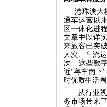
港珠澳大桥
通车运营以来
区一体化进
文章中以详
来旅客已突破
人次、车流达
次。这些数字
近“粤车南下
时优质生活圈
从行业视角
务市场带来