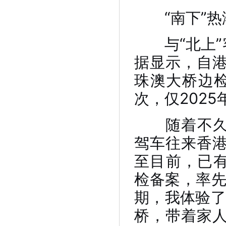
“南下”热
与“北上”客
据显示，自
珠澳大桥边检
次，仅202
随着不久前
驾车往来香
至目前，已有
检备案，率先
期，我体验了
桥，带着家