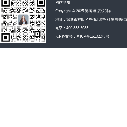
网站地图
Copyright © 2025 港牌通 版权所有
地址：深圳市福田区华强北赛格科技园4栋西
电话：400 838 8083
ICP备案号：
粤ICP备15102247号