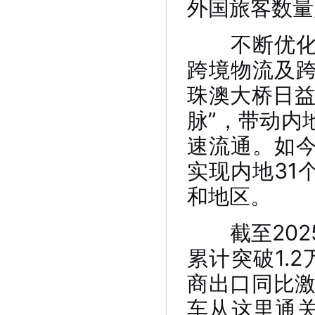
外国旅客数量超
不断优化的
跨境物流及
珠澳大桥日益
脉”，带动内
速流通。如
实现内地31
和地区。
截至202
累计突破1.
商出口同比激
车从这里通关