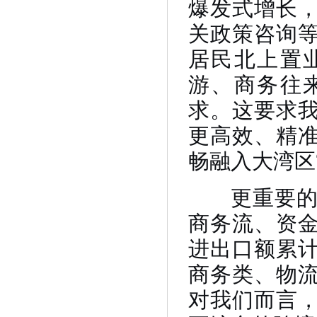
爆发式增长
关政策咨询
居民北上置
游、商务往
求。这要求
更高效、精
畅融入大湾区
更重要的是
商务流、资
进出口额累
商务类、物
对我们而言