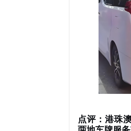
点评：港珠
两地车牌服务