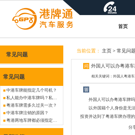
首页
当前位置：
主页
>
常见问
常见问题
外国人可以办粤港车
常见问题
相关关键词：外国人粤港车
中港车牌能指定几个司机？
私人能办中港车牌吗？私人能办粤港车牌吗？
外国人可以办粤港车牌吗
粤港车牌需多久过关一次？
以外国籍个人身份是无法办
中港车牌注销的原因？
投资并达到了粤港车牌办理的
粤港两地车牌都必须指定某个口岸吗？
分