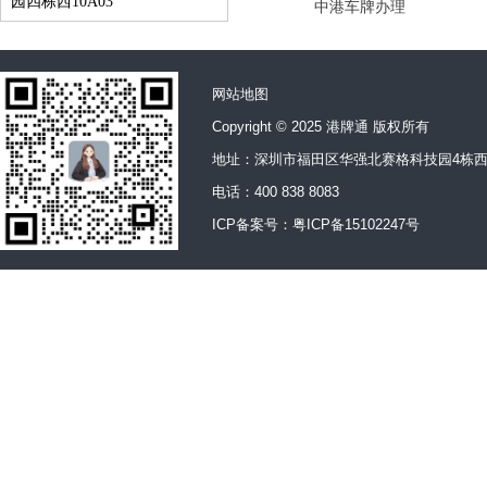
园四栋西10A03
中港车牌办理
网站地图
Copyright © 2025 港牌通 版权所有
地址：深圳市福田区华强北赛格科技园4栋西
电话：400 838 8083
ICP备案号：
粤ICP备15102247号