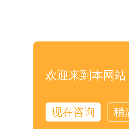
欢迎来到本网站
现在咨询
稍