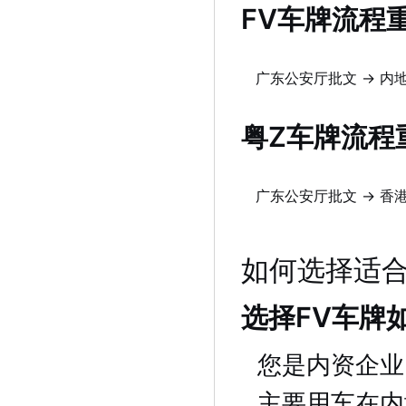
FV车牌流程
广东公安厅批文 → 内
粤Z车牌流程
广东公安厅批文 → 香
如何选择适
选择FV车牌
您是内资企业
主要用车在内