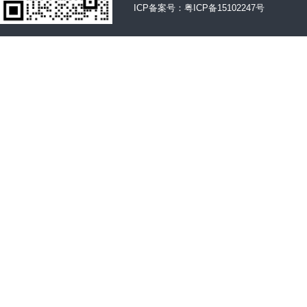
ICP备案号：
粤ICP备15102247号