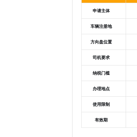
申请主体
车辆注册地
方向盘位置
司机要求
纳税门槛
办理地点
使用限制
有效期