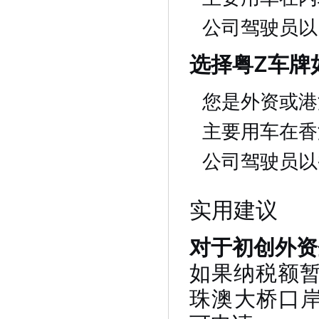
公司驾驶员以
选择粤Z车牌
您是外资或港
主要用车在香
公司驾驶员以
实用建议
对于初创外资
如果纳税额
珠澳大桥口岸