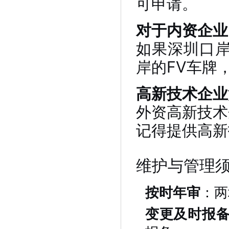
可申请。
对于内资企业
如果深圳口
岸的FV车牌
高新技术企业
外资高新技术
记得提供高新
维护与管理
按时年审
：两
变更及时报