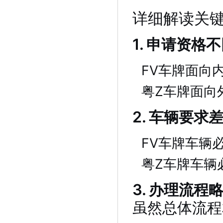
详细解读关
1. 申请资格
FV车牌面向
粤Z车牌面向
2. 车辆要求
FV车牌车辆
粤Z车牌车辆
3. 办理流程
虽然总体流程