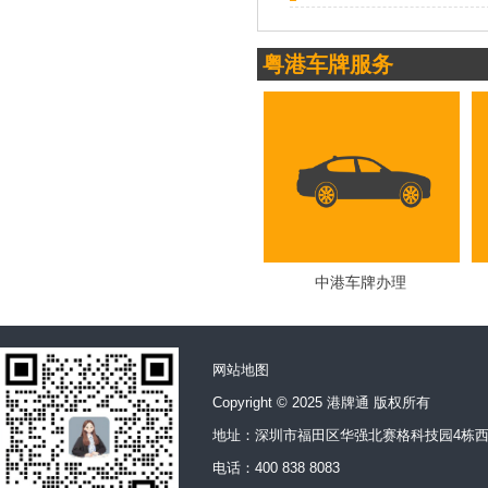
粤港车牌服务
中港车牌办理
网站地图
Copyright © 2025 港牌通 版权所有
地址：深圳市福田区华强北赛格科技园4栋西
电话：400 838 8083