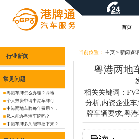
首页
当前位置：
主页
>
新闻资
行业新闻
粤港两地
常见问题
相关关键词：FV
粤港车牌怎么办理？两地车牌怎么办理？
个人投资申请中港车牌可行吗？
分析,内资企业车
中港两地车牌每年费用？粤港车牌后续费用？
牌车辆要求,粤
私人能办粤港车牌吗？
中港车牌多久能审批下来？