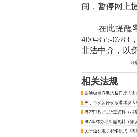
间，暂停网上
在此提醒客户
400-855-
非法中介，以
分
相关法规