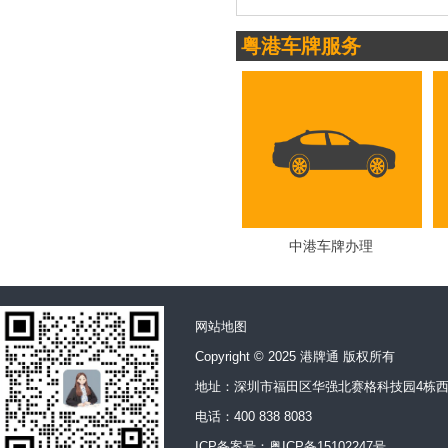
粤港车牌服务
中港车牌办理
网站地图
Copyright © 2025 港牌通 版权所有
地址：深圳市福田区华强北赛格科技园4栋西
电话：400 838 8083
ICP备案号：
粤ICP备15102247号