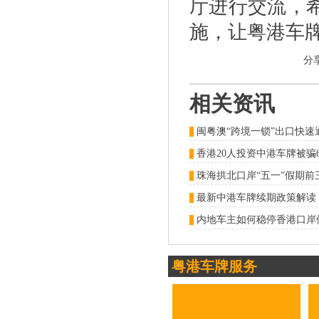
厅进行交流，
施，让粤港车
分
相关资讯
闽粤澳“跨境一锁”出口快
珠海拱北口岸“五一”假期前
内地车主如何稳停香港口岸
粤港车牌服务