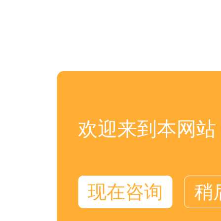
欢迎来到本网站
现在咨询
稍