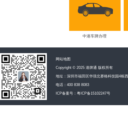
中港车牌办理
网站地图
Copyright © 2025 港牌通 版权所有
地址：深圳市福田区华强北赛格科技园4栋西
电话：400 838 8083
ICP备案号：
粤ICP备15102247号